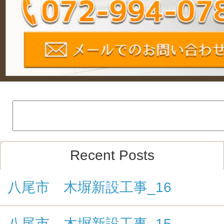
Recent Posts
八尾市 木塀新設工事_16
八尾市 木塀新設工事_15