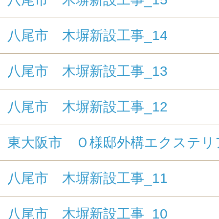
八尾市 木塀新設工事_14
八尾市 木塀新設工事_13
八尾市 木塀新設工事_12
東大阪市 Ｏ様邸外構エクステリ
八尾市 木塀新設工事_11
八尾市 木塀新設工事_10