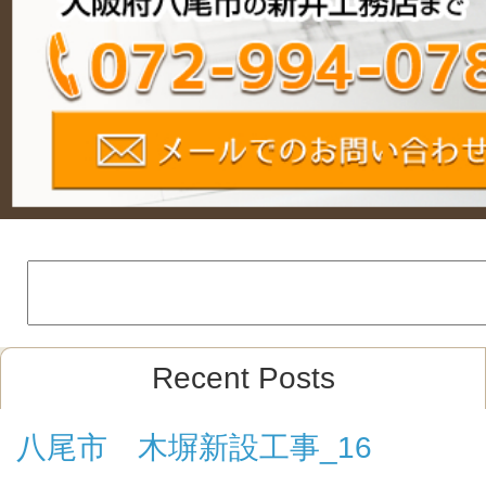
Recent Posts
八尾市 木塀新設工事_16