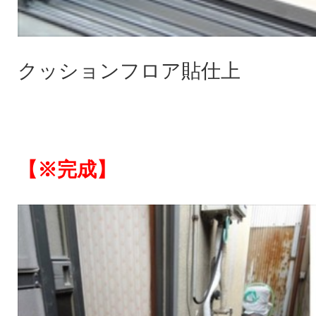
クッションフロア貼仕上
【※完成】