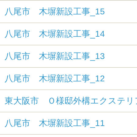
八尾市 木塀新設工事_15
八尾市 木塀新設工事_14
八尾市 木塀新設工事_13
八尾市 木塀新設工事_12
東大阪市 Ｏ様邸外構エクステリ
八尾市 木塀新設工事_11