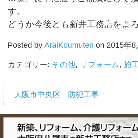
す。
どうか今後とも新井工務店をよ
Posted by
AraiKoumuten
on 2015年8
カテゴリー:
その他
,
リフォーム
,
施
大阪市中央区 防犯工事