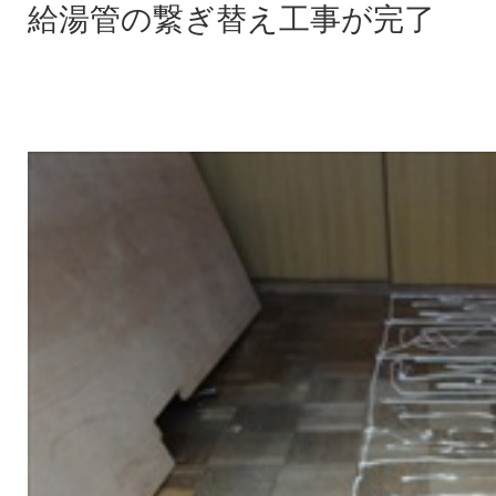
給湯管の繋ぎ替え工事が完