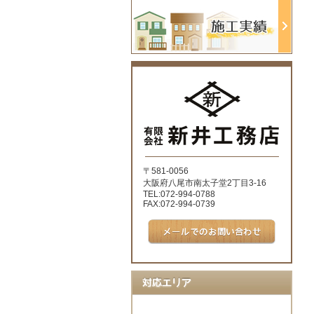
〒581-0056
大阪府八尾市南太子堂2丁目3-16
TEL:072-994-0788
FAX:072-994-0739