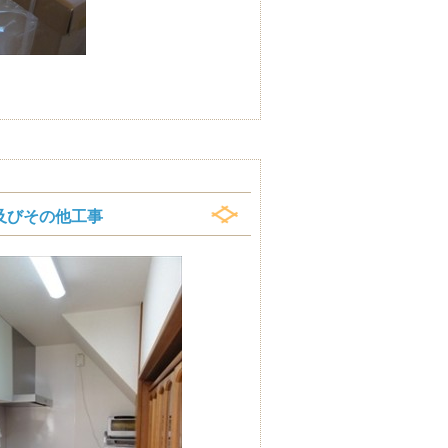
及びその他工事