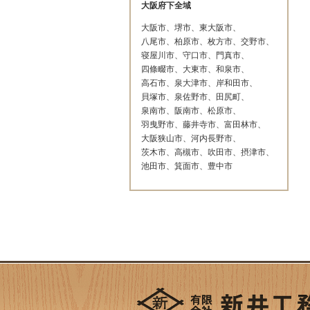
大阪府下全域
大阪市、堺市、東大阪市、
八尾市、柏原市、枚方市、交野市、
寝屋川市、守口市、門真市、
四條畷市、大東市、和泉市、
高石市、泉大津市、岸和田市、
貝塚市、泉佐野市、田尻町、
泉南市、阪南市、松原市、
羽曳野市、藤井寺市、富田林市、
大阪狭山市、河内長野市、
茨木市、高槻市、吹田市、摂津市、
池田市、箕面市、豊中市