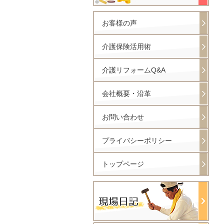
お客様の声
介護保険活用術
介護リフォームQ&A
会社概要・沿革
お問い合わせ
プライバシーポリシー
トップページ