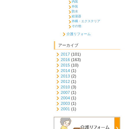
内装
外装
防水
給湯器
外構・エクステリア
その他
介護リフォーム
アーカイブ
2017
(101)
2016
(163)
2015
(10)
2014
(1)
2013
(2)
2012
(1)
2010
(3)
2007
(1)
2004
(1)
2003
(1)
2001
(1)