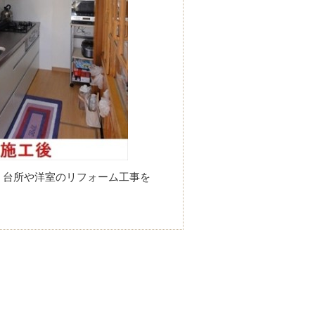
ら、台所や洋室のリフォーム工事を