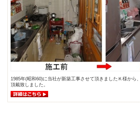
1985年(昭和60)に当社が新築工事させて頂きましたＫ様か
頂戴致しました。