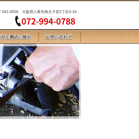
〒581-0056 大阪府八尾市南太子堂2丁目3-16