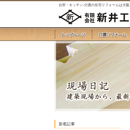
台所・キッチン-介護の住宅リフォームは大
新着記事