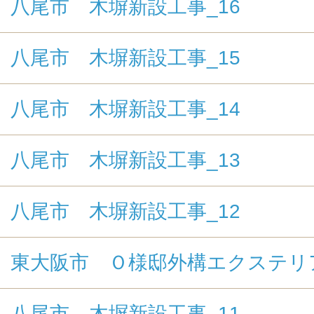
八尾市 木塀新設工事_16
八尾市 木塀新設工事_15
八尾市 木塀新設工事_14
八尾市 木塀新設工事_13
八尾市 木塀新設工事_12
東大阪市 Ｏ様邸外構エクステリ
八尾市 木塀新設工事_11