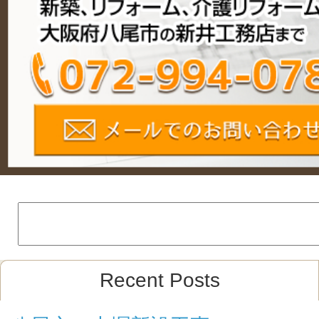
Recent Posts