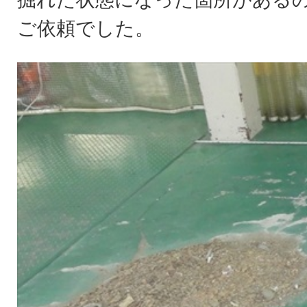
ご依頼でした。