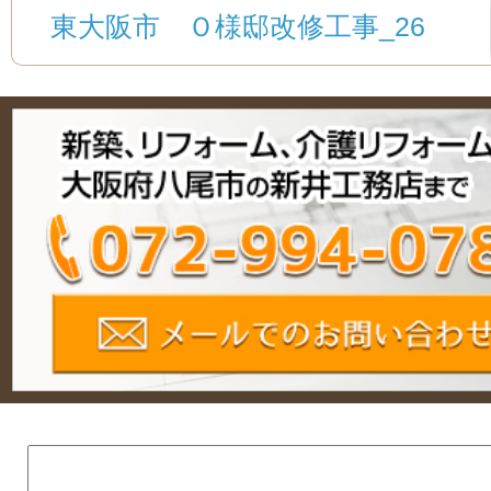
東大阪市 Ｏ様邸改修工事_26