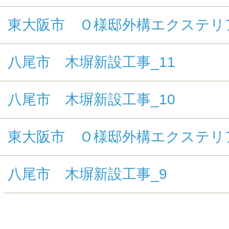
東大阪市 Ｏ様邸外構エクステリ
八尾市 木塀新設工事_11
八尾市 木塀新設工事_10
東大阪市 Ｏ様邸外構エクステリ
八尾市 木塀新設工事_9