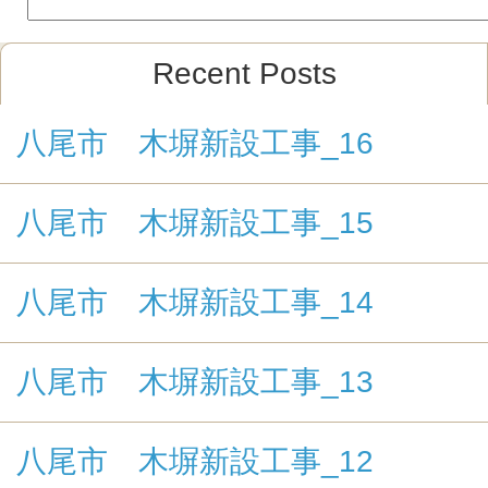
Recent Posts
八尾市 木塀新設工事_16
八尾市 木塀新設工事_15
八尾市 木塀新設工事_14
八尾市 木塀新設工事_13
八尾市 木塀新設工事_12