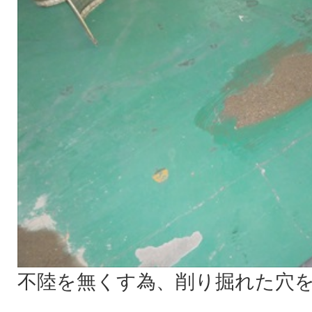
不陸を無くす為、削り掘れた穴