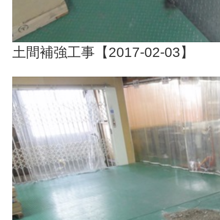
土間補強工事【2017-02-03】