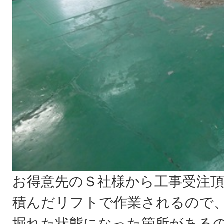
お得意先のＳ社様から工事受注
積んだリフトで作業されるので
掘れた状態になった箇所がある