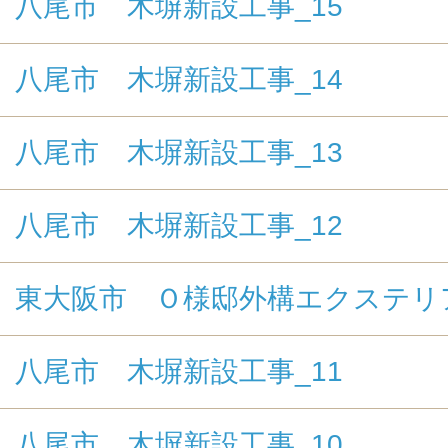
八尾市 木塀新設工事_15
八尾市 木塀新設工事_14
八尾市 木塀新設工事_13
八尾市 木塀新設工事_12
東大阪市 Ｏ様邸外構エクステリ
八尾市 木塀新設工事_11
八尾市 木塀新設工事_10