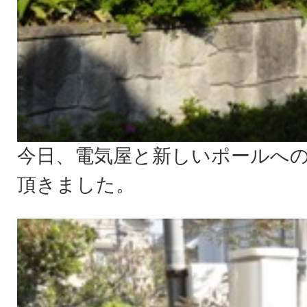
今日、電気屋と新しいポールへ
頂きました。