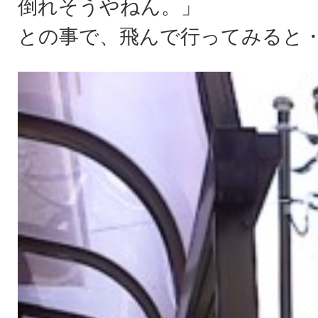
倒れそうやねん。」
との事で、飛んで行ってみると