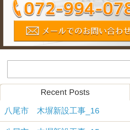
Recent Posts
八尾市 木塀新設工事_16