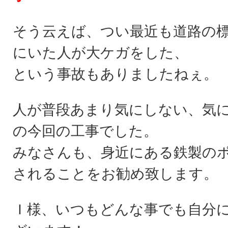
そう云えば、つい最近も道路の
にいた人が大ケガをした、
という事故もありましたねぇ。
人が普段あまり気にしない、気
の今回の工事でした。
みなさんも、身近にある鉄製の
されることをお勧め致します。
Ｉ様、いつもどんな事でも自分