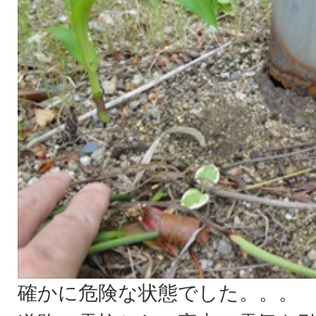
確かに危険な状態でした。。。